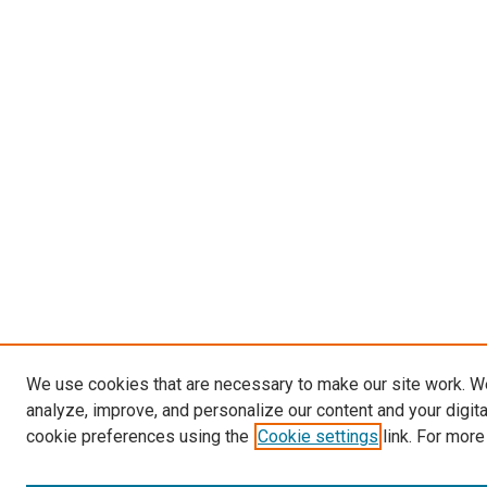
We use cookies that are necessary to make our site work. W
analyze, improve, and personalize our content and your digit
cookie preferences using the
Cookie settings
link. For more