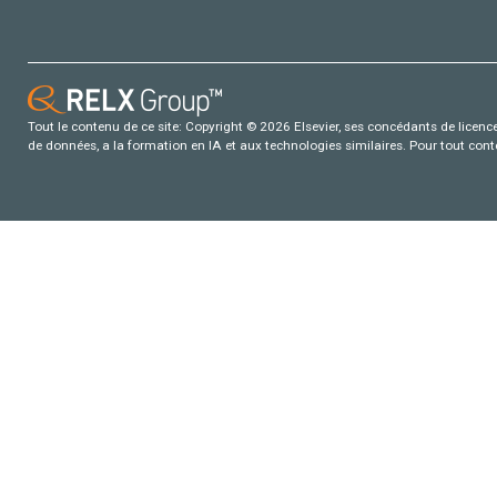
Tout le contenu de ce site: Copyright © 2026 Elsevier, ses concédants de licence e
de données, a la formation en IA et aux technologies similaires. Pour tout con