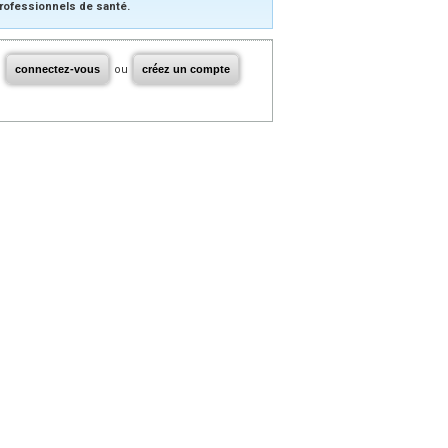
rofessionnels de santé.
connectez-vous
ou
créez un compte