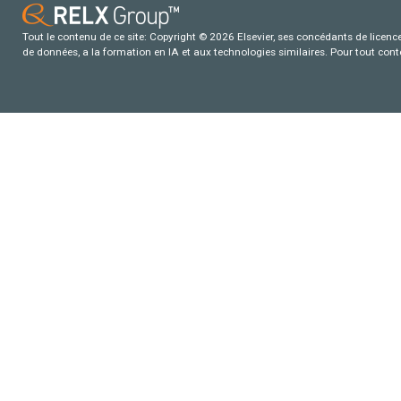
Tout le contenu de ce site: Copyright © 2026 Elsevier, ses concédants de licence e
de données, a la formation en IA et aux technologies similaires. Pour tout con