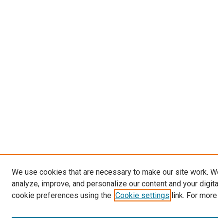
We use cookies that are necessary to make our site work. W
analyze, improve, and personalize our content and your digit
cookie preferences using the
Cookie settings
link. For more