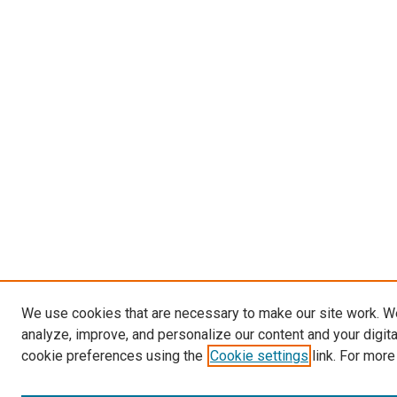
We use cookies that are necessary to make our site work. W
analyze, improve, and personalize our content and your digit
cookie preferences using the
Cookie settings
link. For more