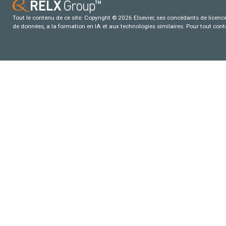
Tout le contenu de ce site: Copyright © 2026 Elsevier, ses concédants de licence e
de données, a la formation en IA et aux technologies similaires. Pour tout con