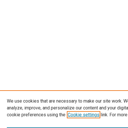
We use cookies that are necessary to make our site work. W
analyze, improve, and personalize our content and your digit
cookie preferences using the
Cookie settings
link. For more