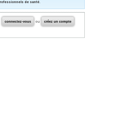
rofessionnels de santé.
connectez-vous
ou
créez un compte