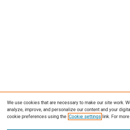
We use cookies that are necessary to make our site work. W
analyze, improve, and personalize our content and your digit
cookie preferences using the
Cookie settings
link. For more