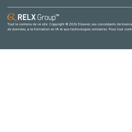
Tout le contenu de ce site: Copyright © 2026 Elsevier, ses concédants de licence e
de données, a la formation en IA et aux technologies similaires. Pour tout con