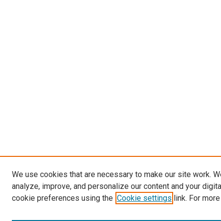
We use cookies that are necessary to make our site work. W
analyze, improve, and personalize our content and your digit
cookie preferences using the
Cookie settings
link. For more