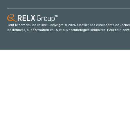
Tout le contenu de ce site: Copyright © 2026 Elsevier, ses concédants de licence e
de données, a la formation en IA et aux technologies similaires. Pour tout con