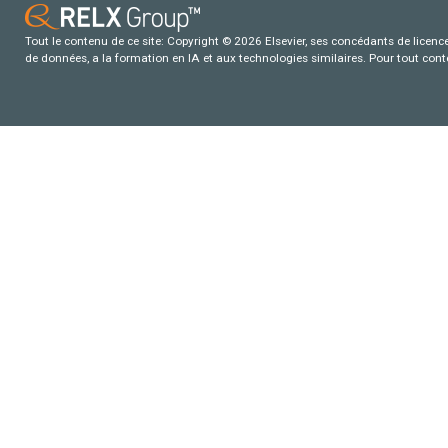
Tout le contenu de ce site: Copyright © 2026 Elsevier, ses concédants de licence e
de données, a la formation en IA et aux technologies similaires. Pour tout con