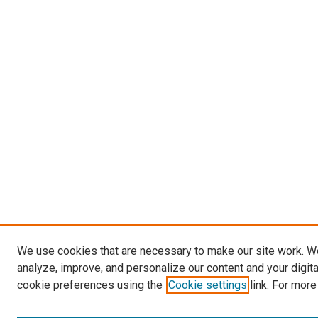
We use cookies that are necessary to make our site work. W
analyze, improve, and personalize our content and your digit
cookie preferences using the
Cookie settings
link. For more