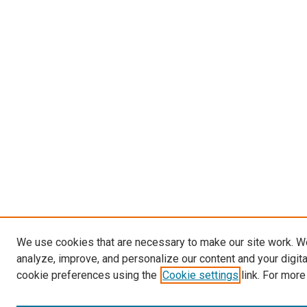
We use cookies that are necessary to make our site work. W
analyze, improve, and personalize our content and your digit
cookie preferences using the
Cookie settings
link. For more