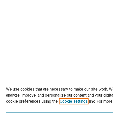
We use cookies that are necessary to make our site work. W
analyze, improve, and personalize our content and your digit
cookie preferences using the
Cookie settings
link. For more