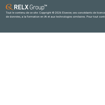
Tout le contenu de ce site: Copyright © 2026 Elsevier, ses concédants de licence e
de données, a la formation en IA et aux technologies similaires. Pour tout con