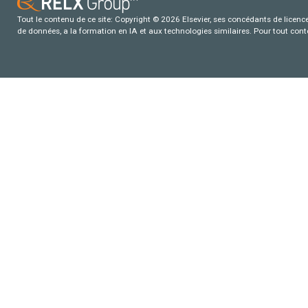
Tout le contenu de ce site: Copyright © 2026 Elsevier, ses concédants de licence e
de données, a la formation en IA et aux technologies similaires. Pour tout con