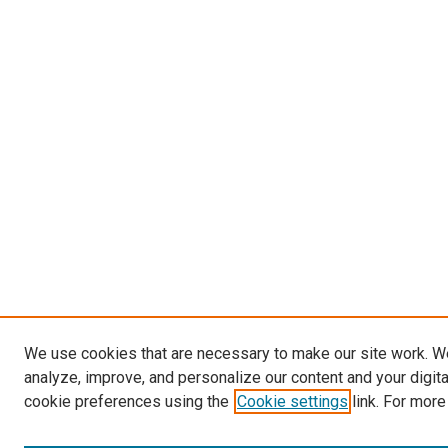
We use cookies that are necessary to make our site work. W
analyze, improve, and personalize our content and your digit
cookie preferences using the
Cookie settings
link. For more