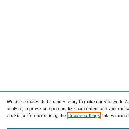
We use cookies that are necessary to make our site work. W
analyze, improve, and personalize our content and your digit
cookie preferences using the
Cookie settings
link. For more