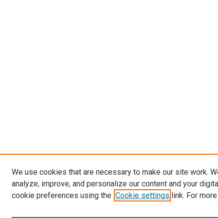
We use cookies that are necessary to make our site work. W
analyze, improve, and personalize our content and your digit
cookie preferences using the
Cookie settings
link. For more