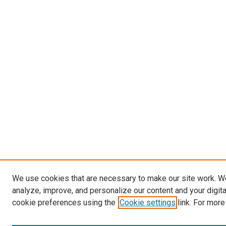
We use cookies that are necessary to make our site work. W
analyze, improve, and personalize our content and your digit
cookie preferences using the
Cookie settings
link. For more