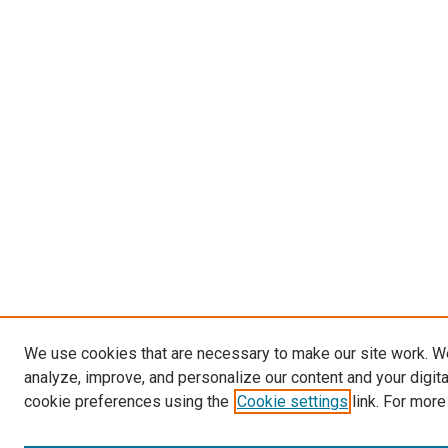
We use cookies that are necessary to make our site work. W
analyze, improve, and personalize our content and your digit
cookie preferences using the
Cookie settings
link. For more