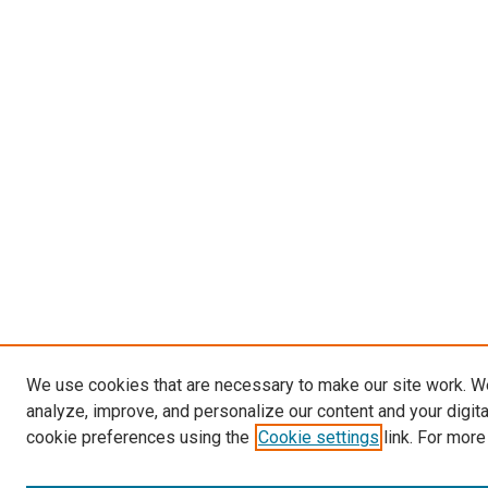
We use cookies that are necessary to make our site work. W
analyze, improve, and personalize our content and your digit
cookie preferences using the
Cookie settings
link. For more