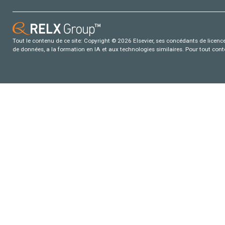
Tout le contenu de ce site: Copyright © 2026 Elsevier, ses concédants de licence e
de données, a la formation en IA et aux technologies similaires. Pour tout con