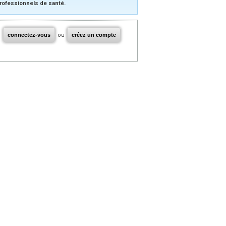
rofessionnels de santé.
connectez-vous
ou
créez un compte