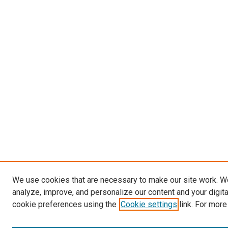
We use cookies that are necessary to make our site work. W
analyze, improve, and personalize our content and your digit
cookie preferences using the
Cookie settings
link. For more