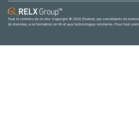
Tout le contenu de ce site: Copyright © 2026 Elsevier, ses concédants de licence e
de données, a la formation en IA et aux technologies similaires. Pour tout con