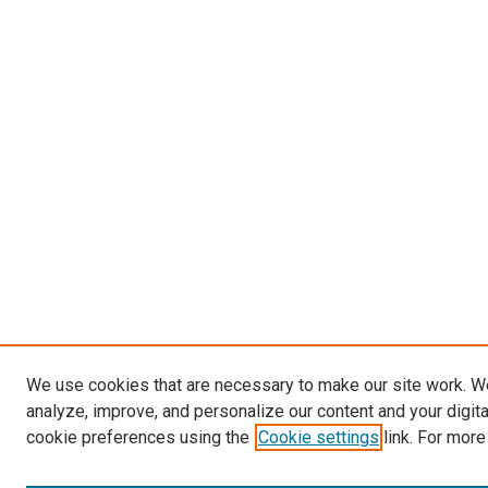
We use cookies that are necessary to make our site work. W
analyze, improve, and personalize our content and your digit
cookie preferences using the
Cookie settings
link. For more