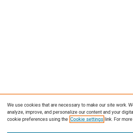
We use cookies that are necessary to make our site work. W
analyze, improve, and personalize our content and your digit
cookie preferences using the
Cookie settings
link. For more