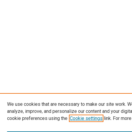
We use cookies that are necessary to make our site work. W
analyze, improve, and personalize our content and your digit
cookie preferences using the
Cookie settings
link. For more