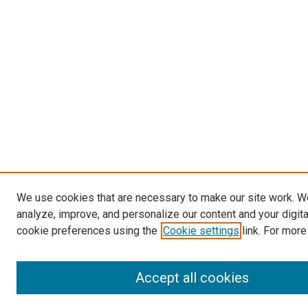
We use cookies that are necessary to make our site work. W
analyze, improve, and personalize our content and your digit
cookie preferences using the
Cookie settings
link. For more
Accept all cookies