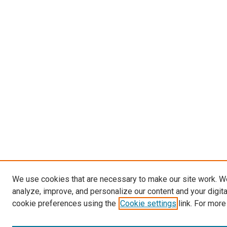
We use cookies that are necessary to make our site work. W
analyze, improve, and personalize our content and your digit
cookie preferences using the
Cookie settings
link. For more