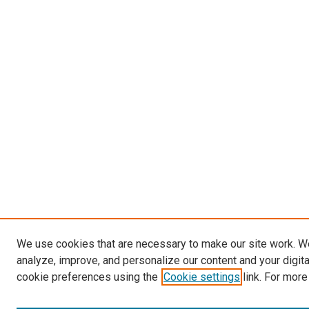
We use cookies that are necessary to make our site work. W
analyze, improve, and personalize our content and your digit
cookie preferences using the
Cookie settings
link. For more