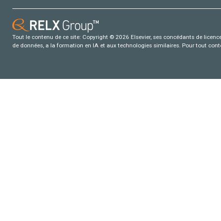
Tout le contenu de ce site: Copyright © 2026 Elsevier, ses concédants de licence e
de données, a la formation en IA et aux technologies similaires. Pour tout con