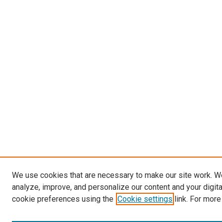
We use cookies that are necessary to make our site work. W
analyze, improve, and personalize our content and your digit
cookie preferences using the
Cookie settings
link. For more