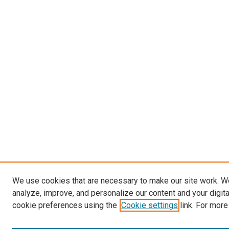
We use cookies that are necessary to make our site work. W
analyze, improve, and personalize our content and your digit
cookie preferences using the
Cookie settings
link. For more