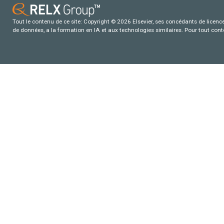
Tout le contenu de ce site: Copyright © 2026 Elsevier, ses concédants de licence e
de données, a la formation en IA et aux technologies similaires. Pour tout con