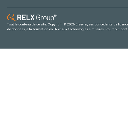
Tout le contenu de ce site: Copyright © 2026 Elsevier, ses concédants de licence e
de données, a la formation en IA et aux technologies similaires. Pour tout con