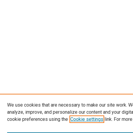
We use cookies that are necessary to make our site work. W
analyze, improve, and personalize our content and your digit
cookie preferences using the
Cookie settings
link. For more