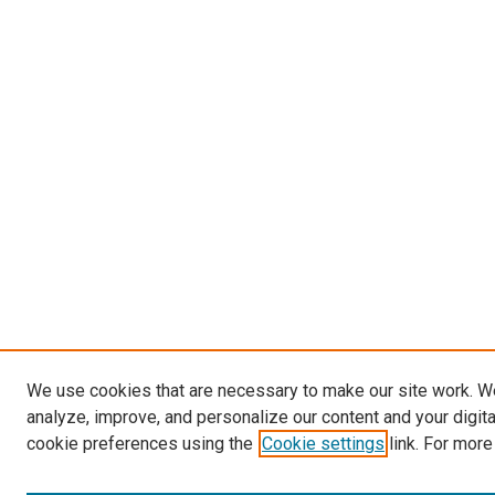
We use cookies that are necessary to make our site work. W
analyze, improve, and personalize our content and your digit
cookie preferences using the
Cookie settings
link. For more