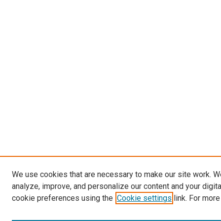
We use cookies that are necessary to make our site work. W
analyze, improve, and personalize our content and your digit
cookie preferences using the
Cookie settings
link. For more