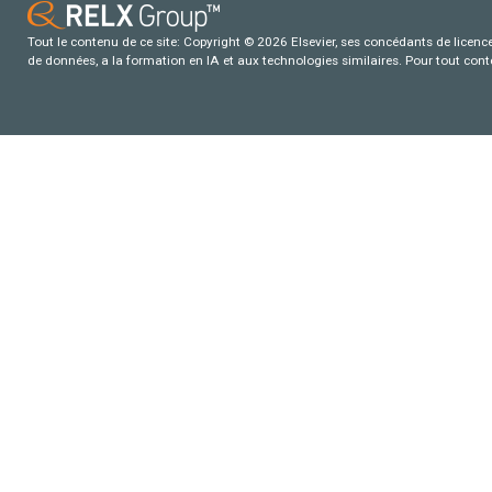
Tout le contenu de ce site: Copyright © 2026 Elsevier, ses concédants de licence e
de données, a la formation en IA et aux technologies similaires. Pour tout con