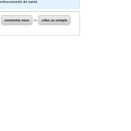
rofessionnels de santé.
connectez-vous
ou
créez un compte