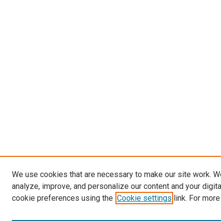
We use cookies that are necessary to make our site work. W
analyze, improve, and personalize our content and your digit
cookie preferences using the
Cookie settings
link. For more