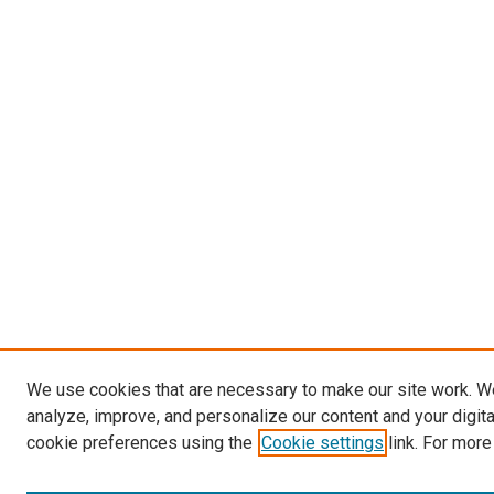
We use cookies that are necessary to make our site work. W
analyze, improve, and personalize our content and your digit
cookie preferences using the
Cookie settings
link. For more