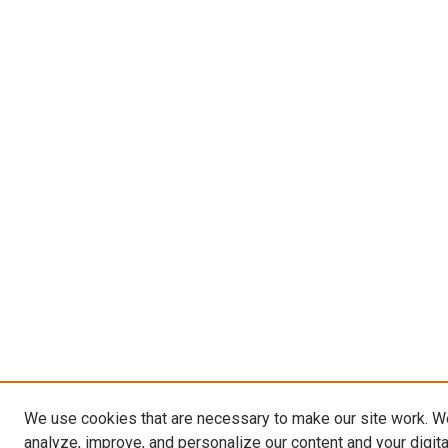
We use cookies that are necessary to make our site work. W
analyze, improve, and personalize our content and your digit