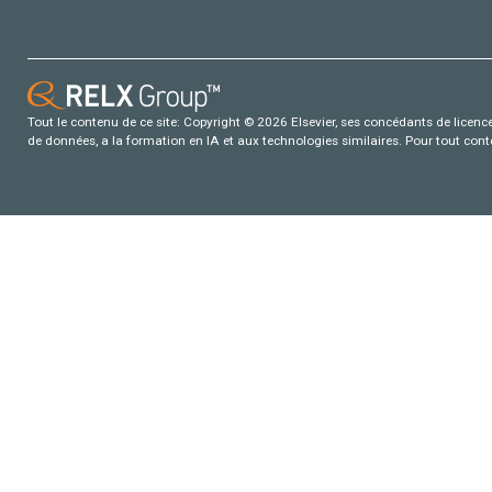
Tout le contenu de ce site: Copyright © 2026 Elsevier, ses concédants de licence e
de données, a la formation en IA et aux technologies similaires. Pour tout con