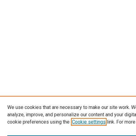
We use cookies that are necessary to make our site work. W
analyze, improve, and personalize our content and your digit
cookie preferences using the
Cookie settings
link. For more