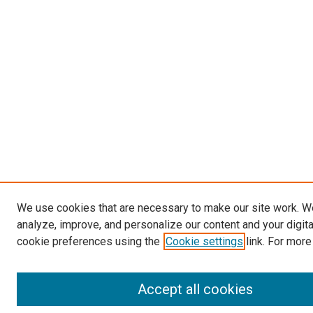
We use cookies that are necessary to make our site work. W
analyze, improve, and personalize our content and your digit
cookie preferences using the
Cookie settings
link. For more
Accept all cookies