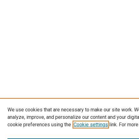
We use cookies that are necessary to make our site work. W
analyze, improve, and personalize our content and your digit
cookie preferences using the
Cookie settings
link. For more