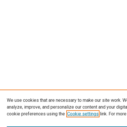
We use cookies that are necessary to make our site work. W
analyze, improve, and personalize our content and your digit
cookie preferences using the
Cookie settings
link. For more