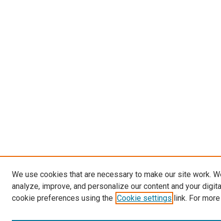
We use cookies that are necessary to make our site work. W
analyze, improve, and personalize our content and your digit
cookie preferences using the
Cookie settings
link. For more