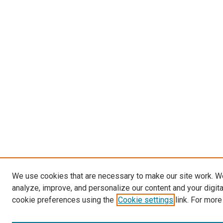
We use cookies that are necessary to make our site work. W
analyze, improve, and personalize our content and your digit
cookie preferences using the
Cookie settings
link. For more