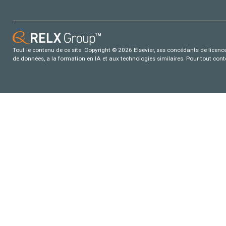
Tout le contenu de ce site: Copyright © 2026 Elsevier, ses concédants de licence e
de données, a la formation en IA et aux technologies similaires. Pour tout con