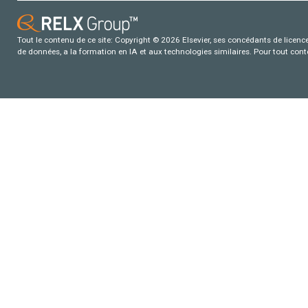
Tout le contenu de ce site: Copyright © 2026 Elsevier, ses concédants de licence e
de données, a la formation en IA et aux technologies similaires. Pour tout con