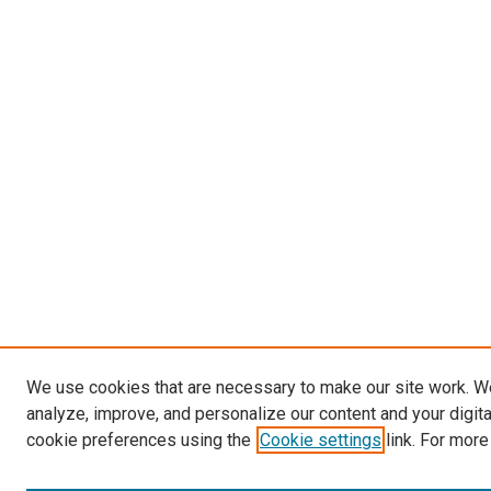
We use cookies that are necessary to make our site work. W
analyze, improve, and personalize our content and your digit
cookie preferences using the
Cookie settings
link. For more