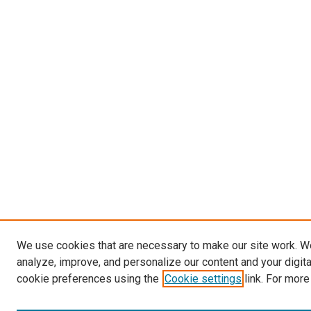
We use cookies that are necessary to make our site work. W
analyze, improve, and personalize our content and your digit
cookie preferences using the
Cookie settings
link. For more