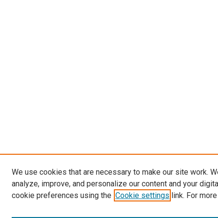
We use cookies that are necessary to make our site work. W
analyze, improve, and personalize our content and your digit
cookie preferences using the
Cookie settings
link. For more