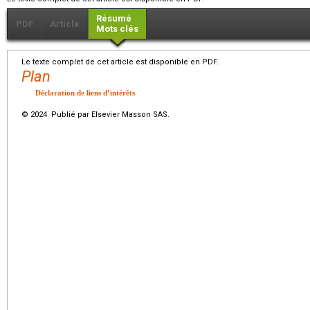
Résumé
PDF
Article
Mots clés
Le texte complet de cet article est disponible en PDF.
Plan
Déclaration de liens d’intérêts
© 2024 Publié par Elsevier Masson SAS.