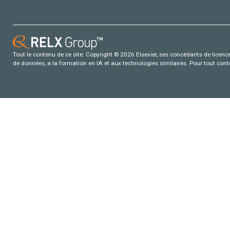
Tout le contenu de ce site: Copyright © 2026 Elsevier, ses concédants de licence e
de données, a la formation en IA et aux technologies similaires. Pour tout con