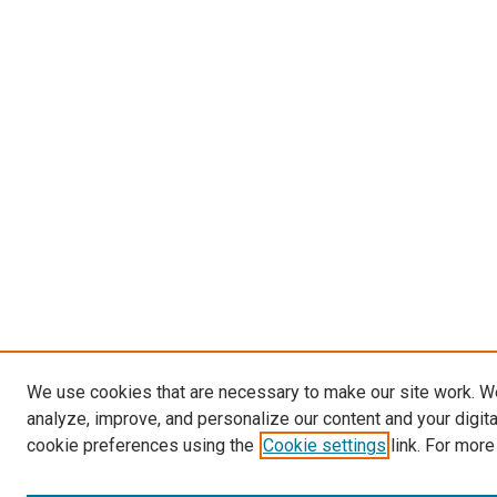
We use cookies that are necessary to make our site work. W
analyze, improve, and personalize our content and your digit
cookie preferences using the
Cookie settings
link. For more