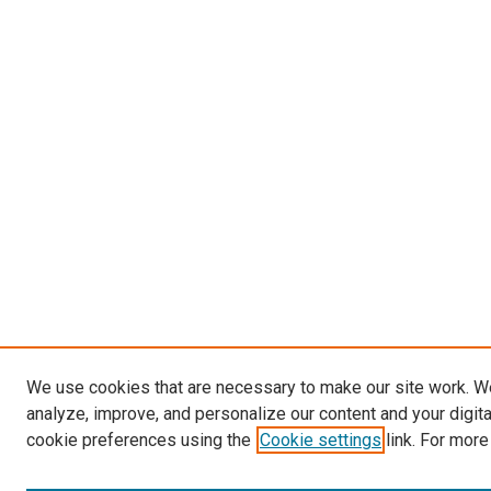
We use cookies that are necessary to make our site work. W
analyze, improve, and personalize our content and your digit
cookie preferences using the
Cookie settings
link. For more